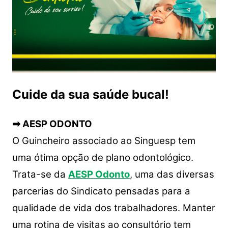
Cuide da sua saúde bucal!
➡ AESP ODONTO
O Guincheiro associado ao Singuesp tem
uma ótima opção de plano odontológico.
Trata-se da
AESP Odonto
, uma das diversas
parcerias do Sindicato pensadas para a
qualidade de vida dos trabalhadores. Manter
uma rotina de visitas ao consultório tem