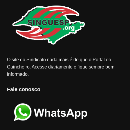
O site do Sindicato nada mais é do que o Portal do
Guincheiro. Acesse diariamente e fique sempre bem
informado.
Fale conosco