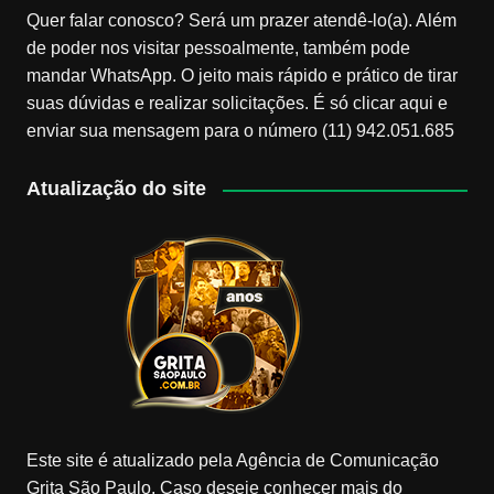
Quer falar conosco? Será um prazer atendê-lo(a). Além
de poder nos visitar pessoalmente, também pode
mandar WhatsApp. O jeito mais rápido e prático de tirar
suas dúvidas e realizar solicitações. É só clicar aqui e
enviar sua mensagem para o número (11) 942.051.685
Atualização do site
Este site é atualizado pela Agência de Comunicação
Grita São Paulo. Caso deseje conhecer mais do