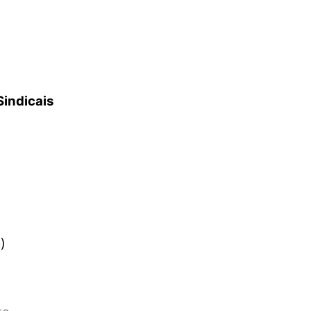
Sindicais
)