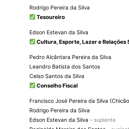
Rodrigo Pereira da Silva
Tesoureiro
Edson Estevan da Silva
Cultura, Esporte, Lazer e Relações 
Pedro Alcântara Pereira da Silva
Leandro Batista dos Santos
Celso Santos da Silva
Conselho Fiscal
Francisco José Pereira da Silva (Chicão
Rodrigo Pereira da Silva
Edson Estevan da Silva
– suplente