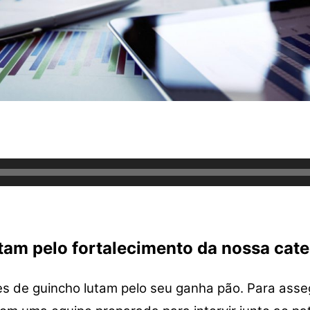
tam pelo fortalecimento da nossa cat
s de guincho lutam pelo seu ganha pão. Para asseg