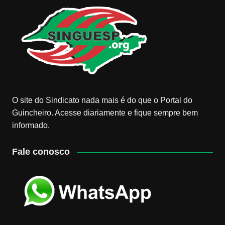
O site do Sindicato nada mais é do que o Portal do
Guincheiro. Acesse diariamente e fique sempre bem
informado.
Fale conosco