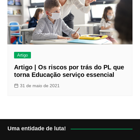
Artigo
Artigo | Os riscos por trás do PL que
torna Educação serviço essencial
31 de maio de 2021
Uma entidade de luta!