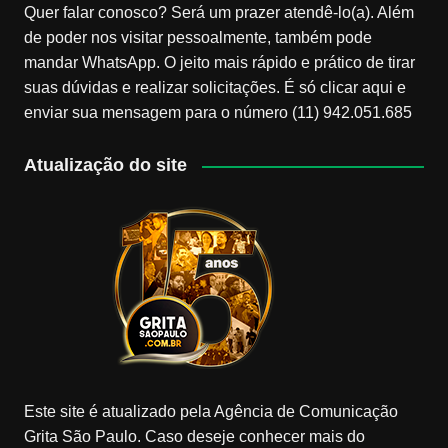
Quer falar conosco? Será um prazer atendê-lo(a). Além
de poder nos visitar pessoalmente, também pode
mandar WhatsApp. O jeito mais rápido e prático de tirar
suas dúvidas e realizar solicitações. É só clicar aqui e
enviar sua mensagem para o número (11) 942.051.685
Atualização do site
Este site é atualizado pela Agência de Comunicação
Grita São Paulo. Caso deseje conhecer mais do