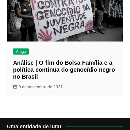
Artigo
Análise | O fim do Bolsa Família e a
política contínua do genocídio negro
no Brasil
9 de novembro de 2021
Uma entidade de luta!