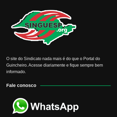
O site do Sindicato nada mais é do que o Portal do
Guincheiro. Acesse diariamente e fique sempre bem
informado.
Fale conosco