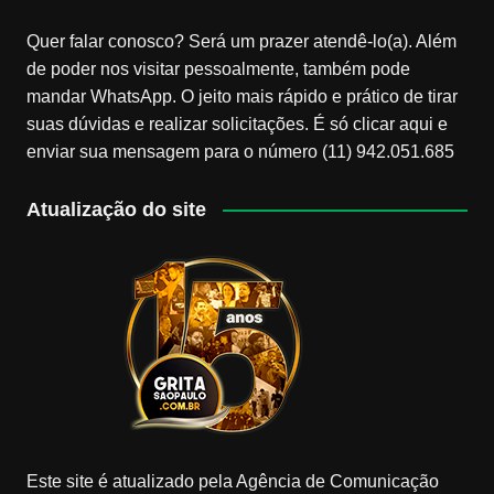
Quer falar conosco? Será um prazer atendê-lo(a). Além
de poder nos visitar pessoalmente, também pode
mandar WhatsApp. O jeito mais rápido e prático de tirar
suas dúvidas e realizar solicitações. É só clicar aqui e
enviar sua mensagem para o número (11) 942.051.685
Atualização do site
Este site é atualizado pela Agência de Comunicação