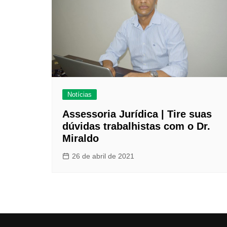
Notícias
Assessoria Jurídica | Tire suas
dúvidas trabalhistas com o Dr.
Miraldo
26 de abril de 2021