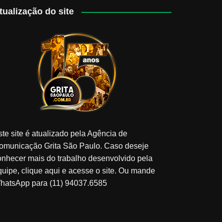
tualização do site
ste site é atualizado pela Agência de
omunicação Grita São Paulo. Caso deseje
onhecer mais do trabalho desenvolvido pela
quipe, clique aqui e acesse o site. Ou mande
hatsApp para (11) 94037.6585