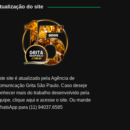
tualização do site
ste site é atualizado pela Agência de
omunicação Grita São Paulo. Caso deseje
onhecer mais do trabalho desenvolvido pela
quipe, clique aqui e acesse o site. Ou mande
hatsApp para (11) 94037.6585