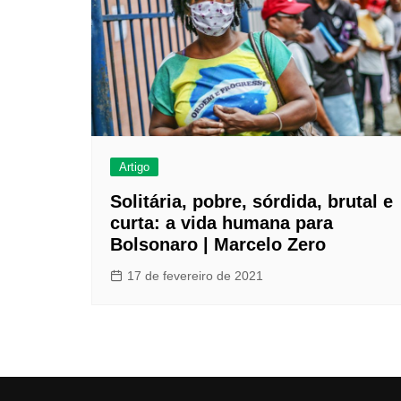
Artigo
Solitária, pobre, sórdida, brutal e
curta: a vida humana para
Bolsonaro | Marcelo Zero
17 de fevereiro de 2021