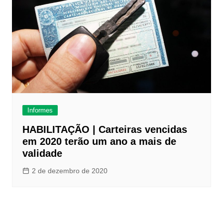
Informes
HABILITAÇÃO | Carteiras vencidas
em 2020 terão um ano a mais de
validade
2 de dezembro de 2020