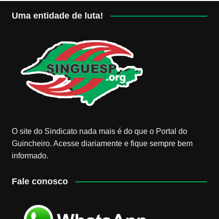
Uma entidade de luta!
O site do Sindicato nada mais é do que o Portal do
Guincheiro. Acesse diariamente e fique sempre bem
informado.
Fale conosco