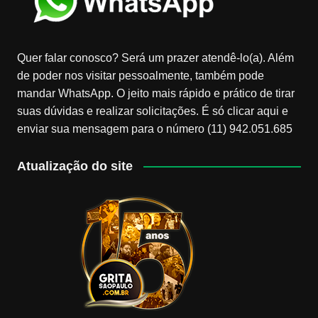
Quer falar conosco? Será um prazer atendê-lo(a). Além
de poder nos visitar pessoalmente, também pode
mandar WhatsApp. O jeito mais rápido e prático de tirar
suas dúvidas e realizar solicitações. É só clicar aqui e
enviar sua mensagem para o número (11) 942.051.685
Atualização do site