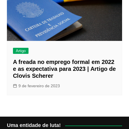
Artigo
A freada no emprego formal em 2022
e as expectativa para 2023 | Artigo de
Clovis Scherer
9 de fevereiro de 2023
Uma entidade de luta!