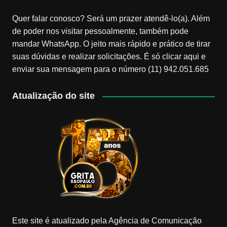
Quer falar conosco? Será um prazer atendê-lo(a). Além
de poder nos visitar pessoalmente, também pode
mandar WhatsApp. O jeito mais rápido e prático de tirar
suas dúvidas e realizar solicitações. É só clicar aqui e
enviar sua mensagem para o número (11) 942.051.685
Atualização do site
Este site é atualizado pela Agência de Comunicação