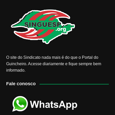
O site do Sindicato nada mais é do que o Portal do
Guincheiro. Acesse diariamente e fique sempre bem
informado.
Fale conosco