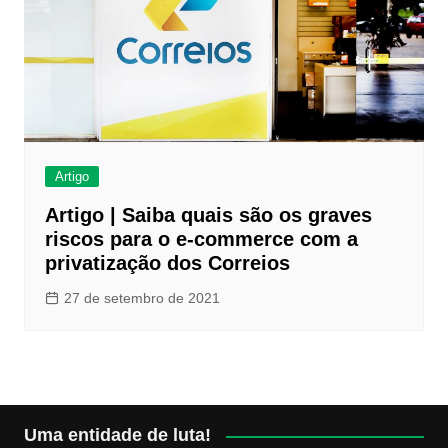
Artigo
Artigo | Saiba quais são os graves
riscos para o e-commerce com a
privatização dos Correios
27 de setembro de 2021
Uma entidade de luta!