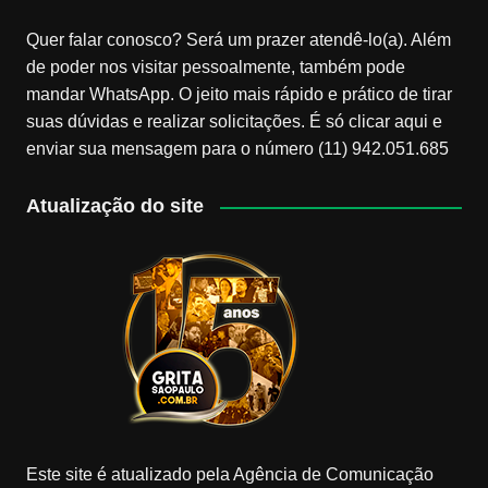
Quer falar conosco? Será um prazer atendê-lo(a). Além
de poder nos visitar pessoalmente, também pode
mandar WhatsApp. O jeito mais rápido e prático de tirar
suas dúvidas e realizar solicitações. É só clicar aqui e
enviar sua mensagem para o número (11) 942.051.685
Atualização do site
Este site é atualizado pela Agência de Comunicação