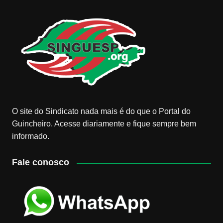
O site do Sindicato nada mais é do que o Portal do
Guincheiro. Acesse diariamente e fique sempre bem
informado.
Fale conosco