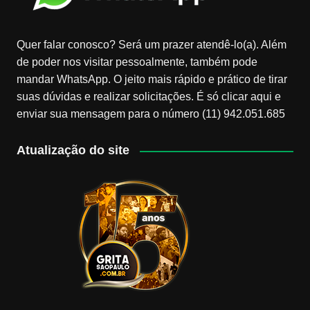
Quer falar conosco? Será um prazer atendê-lo(a). Além
de poder nos visitar pessoalmente, também pode
mandar WhatsApp. O jeito mais rápido e prático de tirar
suas dúvidas e realizar solicitações. É só clicar aqui e
enviar sua mensagem para o número (11) 942.051.685
Atualização do site