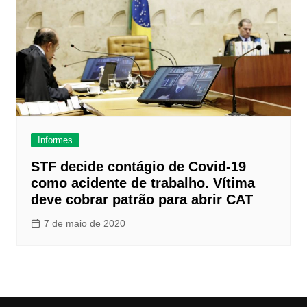
Informes
STF decide contágio de Covid-19
como acidente de trabalho. Vítima
deve cobrar patrão para abrir CAT
7 de maio de 2020