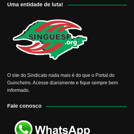
Uma entidade de luta!
O site do Sindicato nada mais é do que o Portal do
Guincheiro. Acesse diariamente e fique sempre bem
informado.
Fale conosco