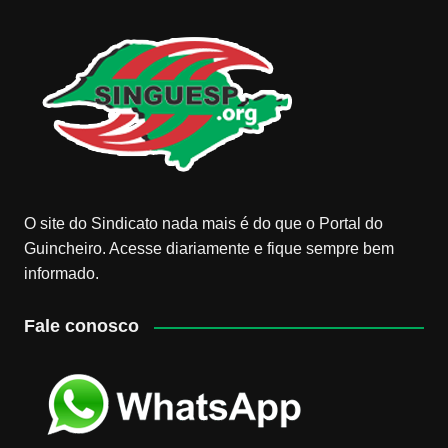
O site do Sindicato nada mais é do que o Portal do
Guincheiro. Acesse diariamente e fique sempre bem
informado.
Fale conosco