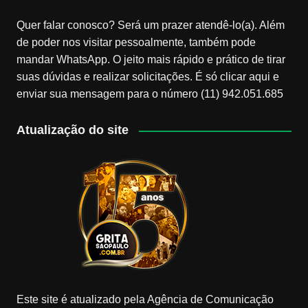
Quer falar conosco? Será um prazer atendê-lo(a). Além
de poder nos visitar pessoalmente, também pode
mandar WhatsApp. O jeito mais rápido e prático de tirar
suas dúvidas e realizar solicitações. É só clicar aqui e
enviar sua mensagem para o número (11) 942.051.685
Atualização do site
Este site é atualizado pela Agência de Comunicação