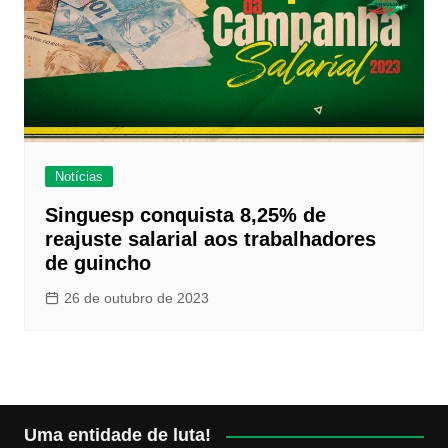
Notícias
Singuesp conquista 8,25% de
reajuste salarial aos trabalhadores
de guincho
26 de outubro de 2023
Uma entidade de luta!