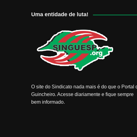
Uma entidade de luta!
O site do Sindicato nada mais é do que o Portal 
Guincheiro. Acesse diariamente e fique sempre
bem informado.