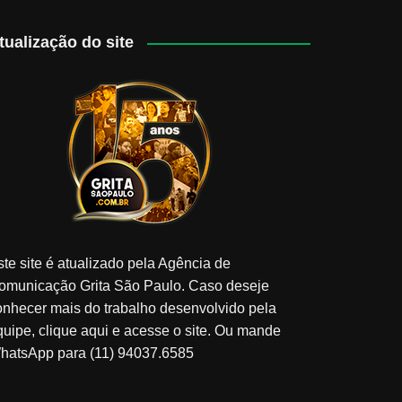
tualização do site
ste site é atualizado pela Agência de
omunicação Grita São Paulo. Caso deseje
onhecer mais do trabalho desenvolvido pela
quipe, clique aqui e acesse o site. Ou mande
hatsApp para (11) 94037.6585