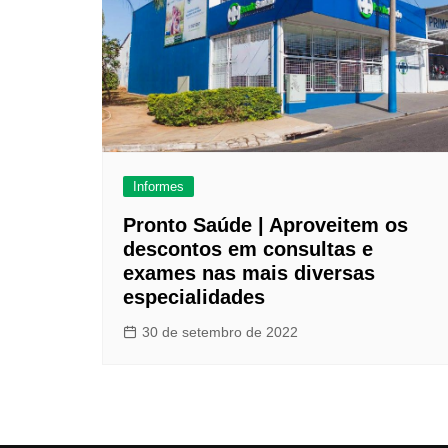
Informes
Pronto Saúde | Aproveitem os
descontos em consultas e
exames nas mais diversas
especialidades
30 de setembro de 2022