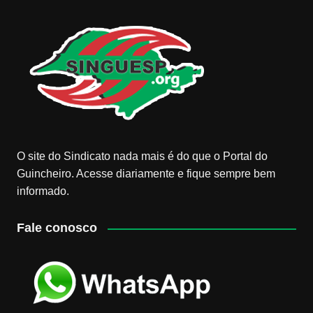
O site do Sindicato nada mais é do que o Portal do
Guincheiro. Acesse diariamente e fique sempre bem
informado.
Fale conosco