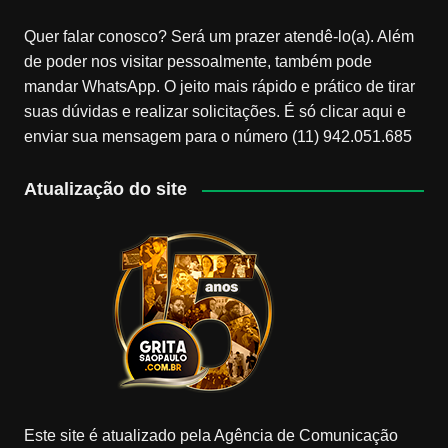
Quer falar conosco? Será um prazer atendê-lo(a). Além
de poder nos visitar pessoalmente, também pode
mandar WhatsApp. O jeito mais rápido e prático de tirar
suas dúvidas e realizar solicitações. É só clicar aqui e
enviar sua mensagem para o número (11) 942.051.685
Atualização do site
Este site é atualizado pela Agência de Comunicação