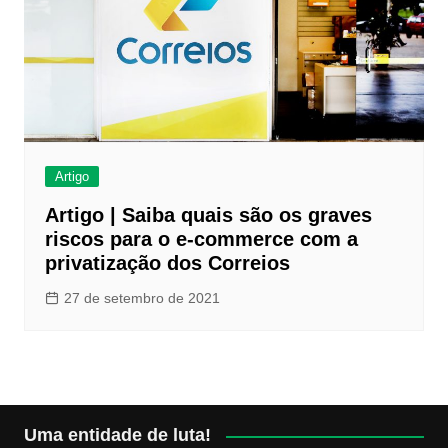
Artigo
Artigo | Saiba quais são os graves
riscos para o e-commerce com a
privatização dos Correios
27 de setembro de 2021
Uma entidade de luta!