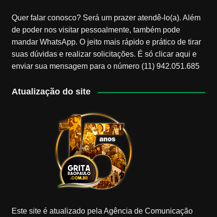
Quer falar conosco? Será um prazer atendê-lo(a). Além
de poder nos visitar pessoalmente, também pode
mandar WhatsApp. O jeito mais rápido e prático de tirar
suas dúvidas e realizar solicitações. É só clicar aqui e
enviar sua mensagem para o número (11) 942.051.685
Atualização do site
Este site é atualizado pela Agência de Comunicação