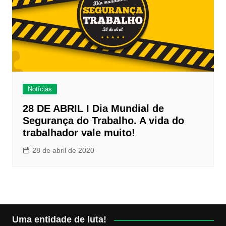
Notícias
28 DE ABRIL I Dia Mundial de
Segurança do Trabalho. A vida do
trabalhador vale muito!
28 de abril de 2020
Uma entidade de luta!