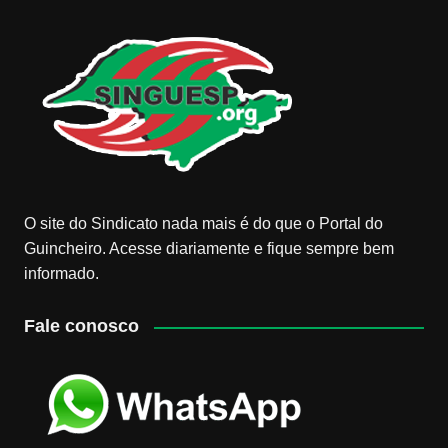
O site do Sindicato nada mais é do que o Portal do
Guincheiro. Acesse diariamente e fique sempre bem
informado.
Fale conosco