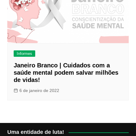
Informes
Janeiro Branco | Cuidados com a
saúde mental podem salvar milhões
de vidas!
6 de janeiro de 2022
Uma entidade de luta!