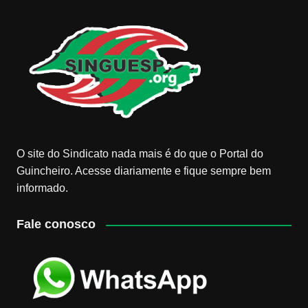
O site do Sindicato nada mais é do que o Portal do
Guincheiro. Acesse diariamente e fique sempre bem
informado.
Fale conosco