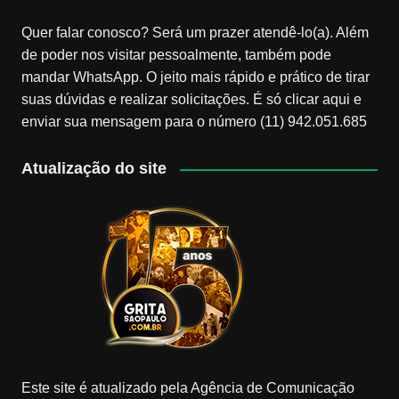
Quer falar conosco? Será um prazer atendê-lo(a). Além
de poder nos visitar pessoalmente, também pode
mandar WhatsApp. O jeito mais rápido e prático de tirar
suas dúvidas e realizar solicitações. É só clicar aqui e
enviar sua mensagem para o número (11) 942.051.685
Atualização do site
Este site é atualizado pela Agência de Comunicação