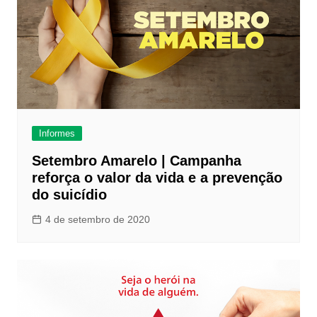
Informes
Setembro Amarelo | Campanha
reforça o valor da vida e a prevenção
do suicídio
4 de setembro de 2020