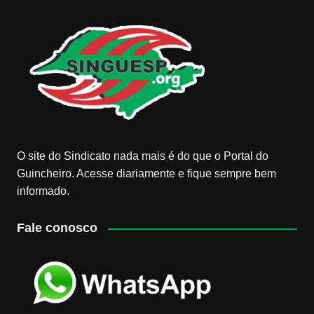
O site do Sindicato nada mais é do que o Portal do
Guincheiro. Acesse diariamente e fique sempre bem
informado.
Fale conosco