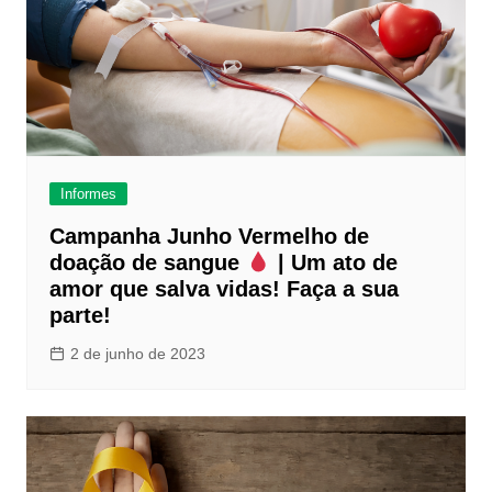
Informes
Campanha Junho Vermelho de
doação de sangue
| Um ato de
amor que salva vidas! Faça a sua
parte!
2 de junho de 2023