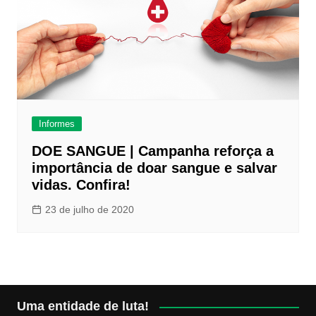
Informes
DOE SANGUE | Campanha reforça a
importância de doar sangue e salvar
vidas. Confira!
23 de julho de 2020
Uma entidade de luta!