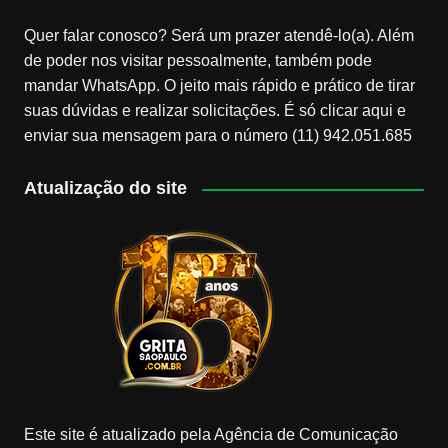
Quer falar conosco? Será um prazer atendê-lo(a). Além
de poder nos visitar pessoalmente, também pode
mandar WhatsApp. O jeito mais rápido e prático de tirar
suas dúvidas e realizar solicitações. É só clicar aqui e
enviar sua mensagem para o número (11) 942.051.685
Atualização do site
Este site é atualizado pela Agência de Comunicação