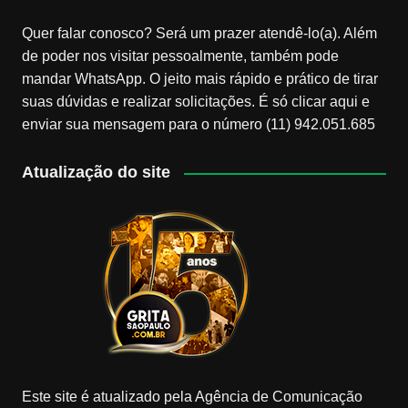
Quer falar conosco? Será um prazer atendê-lo(a). Além
de poder nos visitar pessoalmente, também pode
mandar WhatsApp. O jeito mais rápido e prático de tirar
suas dúvidas e realizar solicitações. É só clicar aqui e
enviar sua mensagem para o número (11) 942.051.685
Atualização do site
Este site é atualizado pela Agência de Comunicação