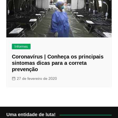
Informes
Coronavírus | Conheça os principais
sintomas dicas para a correta
prevenção
27 de fevereiro de 2020
Uma entidade de luta!