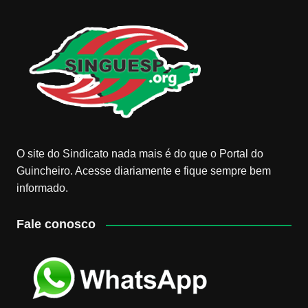
O site do Sindicato nada mais é do que o Portal do
Guincheiro. Acesse diariamente e fique sempre bem
informado.
Fale conosco