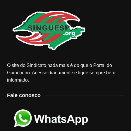
O site do Sindicato nada mais é do que o Portal do
Guincheiro. Acesse diariamente e fique sempre bem
informado.
Fale conosco