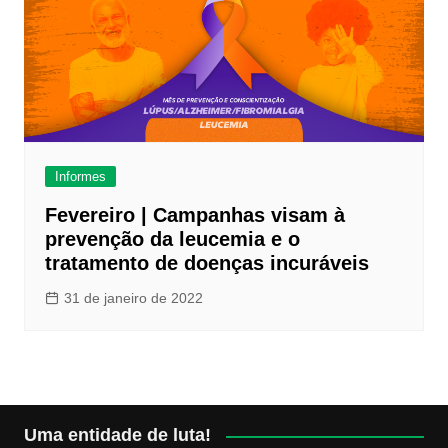
Informes
Fevereiro | Campanhas visam à
prevenção da leucemia e o
tratamento de doenças incuráveis
31 de janeiro de 2022
Uma entidade de luta!