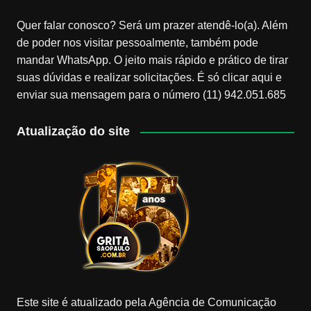
Quer falar conosco? Será um prazer atendê-lo(a). Além
de poder nos visitar pessoalmente, também pode
mandar WhatsApp. O jeito mais rápido e prático de tirar
suas dúvidas e realizar solicitações. É só clicar aqui e
enviar sua mensagem para o número (11) 942.051.685
Atualização do site
Este site é atualizado pela Agência de Comunicação