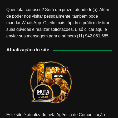
Quer falar conosco? Será um prazer atendê-lo(a). Além
de poder nos visitar pessoalmente, também pode
mandar WhatsApp. O jeito mais rápido e prático de tirar
suas dúvidas e realizar solicitações. É só clicar aqui e
enviar sua mensagem para o número (11) 942.051.685
Atualização do site
Este site é atualizado pela Agência de Comunicação