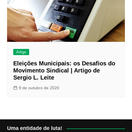
Artigo
Eleições Municipais: os Desafios do
Movimento Sindical | Artigo de
Sergio L. Leite
9 de outubro de 2020
Uma entidade de luta!