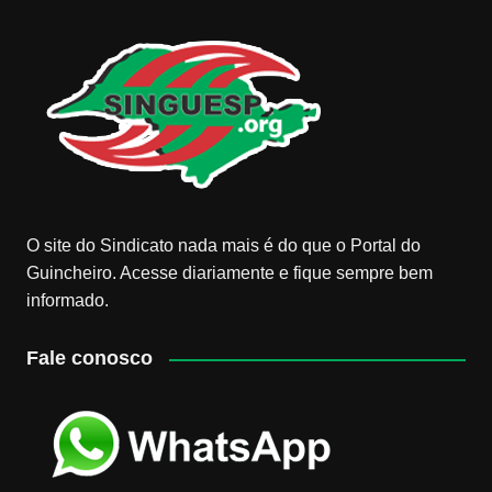
O site do Sindicato nada mais é do que o Portal do
Guincheiro. Acesse diariamente e fique sempre bem
informado.
Fale conosco