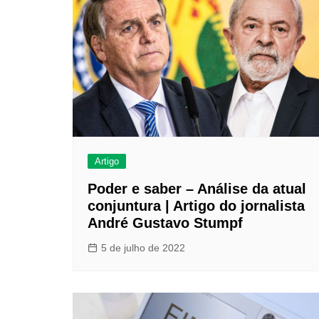
Artigo
Poder e saber – Análise da atual
conjuntura | Artigo do jornalista
André Gustavo Stumpf
5 de julho de 2022