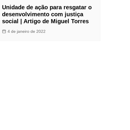
Unidade de ação para resgatar o
desenvolvimento com justiça
s
social | Artigo de Miguel Torres
4 de janeiro de 2022
dagem