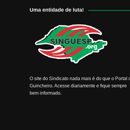
Uma entidade de luta!
O site do Sindicato nada mais é do que o Portal 
Guincheiro. Acesse diariamente e fique sempre
bem informado.