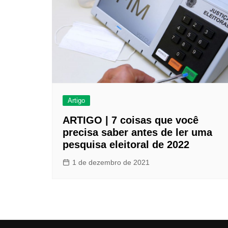
Artigo
ARTIGO | 7 coisas que você
precisa saber antes de ler uma
pesquisa eleitoral de 2022
1 de dezembro de 2021