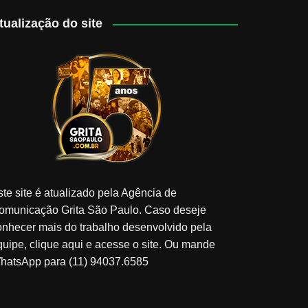
tualização do site
ste site é atualizado pela Agência de
omunicação Grita São Paulo. Caso deseje
onhecer mais do trabalho desenvolvido pela
quipe, clique aqui e acesse o site. Ou mande
hatsApp para (11) 94037.6585