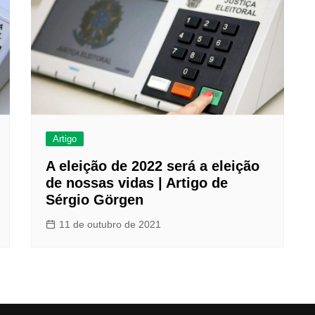
Artigo
A eleição de 2022 será a eleição
de nossas vidas | Artigo de
Sérgio Görgen
11 de outubro de 2021