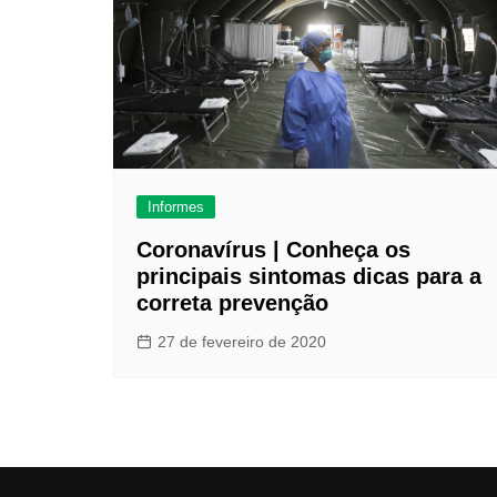
Informes
Coronavírus | Conheça os
principais sintomas dicas para a
correta prevenção
27 de fevereiro de 2020