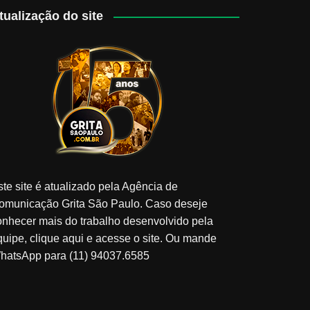
tualização do site
ste site é atualizado pela Agência de
omunicação Grita São Paulo. Caso deseje
onhecer mais do trabalho desenvolvido pela
quipe, clique aqui e acesse o site. Ou mande
hatsApp para (11) 94037.6585