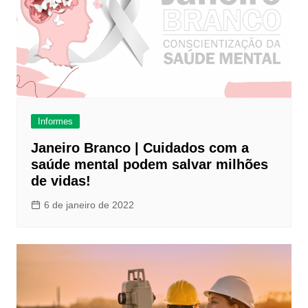
Informes
Janeiro Branco | Cuidados com a
saúde mental podem salvar milhões
de vidas!
6 de janeiro de 2022