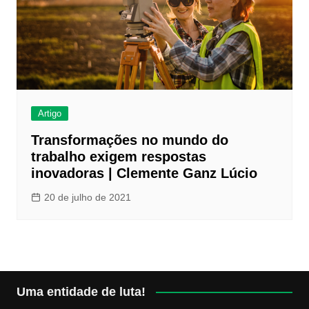
Artigo
Transformações no mundo do
trabalho exigem respostas
inovadoras | Clemente Ganz Lúcio
20 de julho de 2021
Uma entidade de luta!