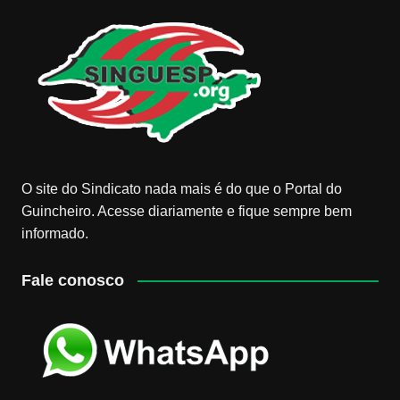
O site do Sindicato nada mais é do que o Portal do
Guincheiro. Acesse diariamente e fique sempre bem
informado.
Fale conosco