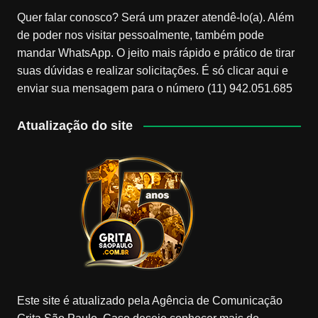
Quer falar conosco? Será um prazer atendê-lo(a). Além
de poder nos visitar pessoalmente, também pode
mandar WhatsApp. O jeito mais rápido e prático de tirar
suas dúvidas e realizar solicitações. É só clicar aqui e
enviar sua mensagem para o número (11) 942.051.685
Atualização do site
Este site é atualizado pela Agência de Comunicação