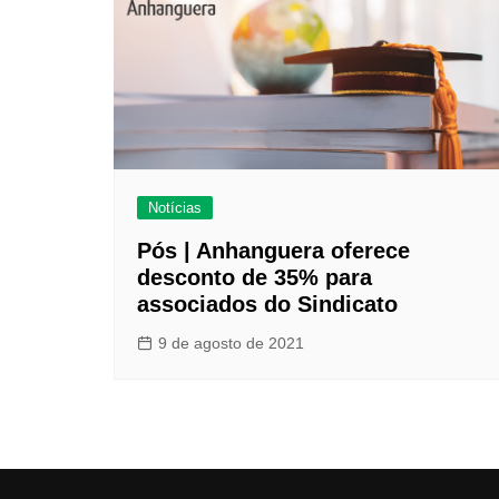
Notícias
Pós | Anhanguera oferece
desconto de 35% para
associados do Sindicato
9 de agosto de 2021