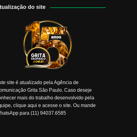
tualização do site
ste site é atualizado pela Agência de
omunicação Grita São Paulo. Caso deseje
onhecer mais do trabalho desenvolvido pela
quipe, clique aqui e acesse o site. Ou mande
hatsApp para (11) 94037.6585