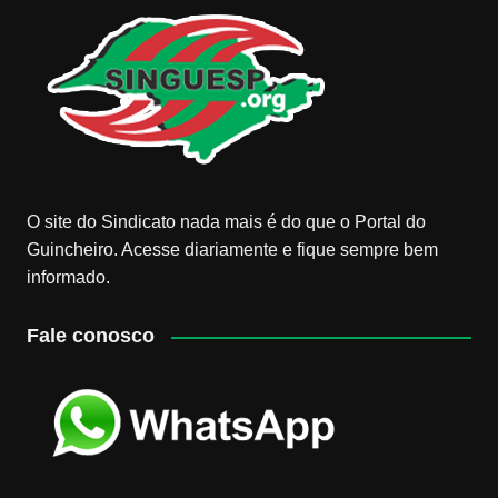
O site do Sindicato nada mais é do que o Portal do
Guincheiro. Acesse diariamente e fique sempre bem
informado.
Fale conosco