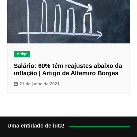
Artigo
Salário: 60% têm reajustes abaixo da
inflação | Artigo de Altamiro Borges
21 de junho de 2021
Uma entidade de luta!