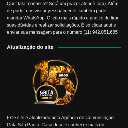
Quer falar conosco? Será um prazer atendê-lo(a). Além
de poder nos visitar pessoalmente, também pode
mandar WhatsApp. O jeito mais rápido e prático de tirar
suas dúvidas e realizar solicitações. É só clicar aqui e
enviar sua mensagem para o número (11) 942.051.685
Atualização do site
Este site é atualizado pela Agência de Comunicação
Grita São Paulo. Caso deseje conhecer mais do