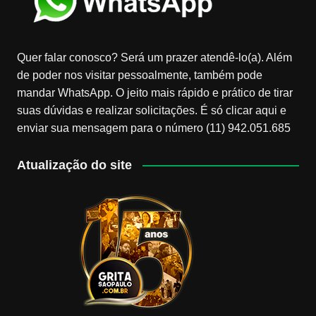
Quer falar conosco? Será um prazer atendê-lo(a). Além
de poder nos visitar pessoalmente, também pode
mandar WhatsApp. O jeito mais rápido e prático de tirar
suas dúvidas e realizar solicitações. É só clicar aqui e
enviar sua mensagem para o número (11) 942.051.685
Atualização do site