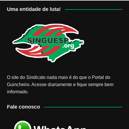
Uma entidade de luta!
O site do Sindicato nada mais é do que o Portal do
Guincheiro. Acesse diariamente e fique sempre bem
informado.
Fale conosco