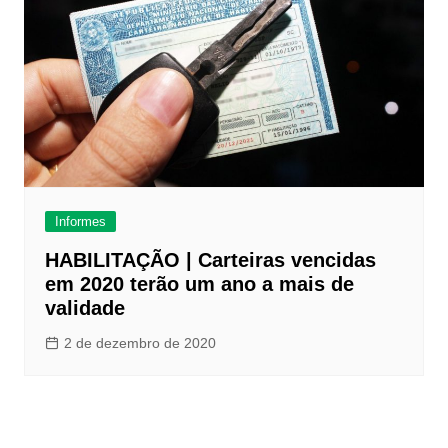
Informes
HABILITAÇÃO | Carteiras vencidas
em 2020 terão um ano a mais de
validade
2 de dezembro de 2020