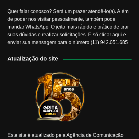
Quer falar conosco? Será um prazer atendê-lo(a). Além
de poder nos visitar pessoalmente, também pode
mandar WhatsApp. O jeito mais rápido e prático de tirar
suas dúvidas e realizar solicitações. É só clicar aqui e
enviar sua mensagem para o número (11) 942.051.685
Atualização do site
Este site é atualizado pela Agência de Comunicação