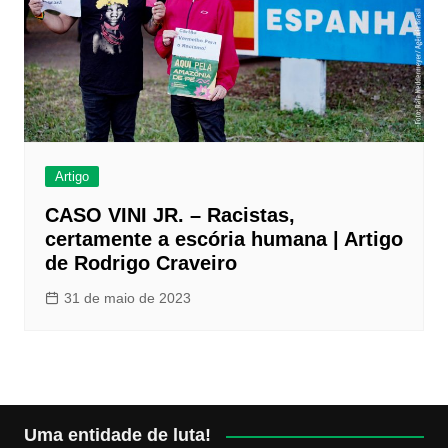
Artigo
CASO VINI JR. – Racistas,
certamente a escória humana | Artigo
de Rodrigo Craveiro
31 de maio de 2023
Uma entidade de luta!