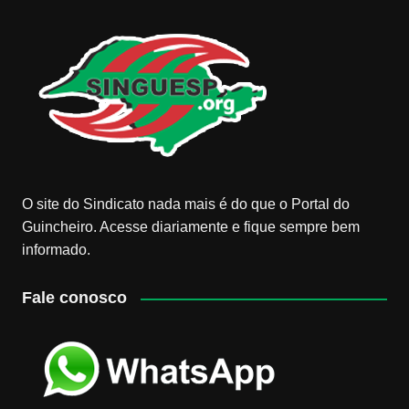
O site do Sindicato nada mais é do que o Portal do
Guincheiro. Acesse diariamente e fique sempre bem
informado.
Fale conosco