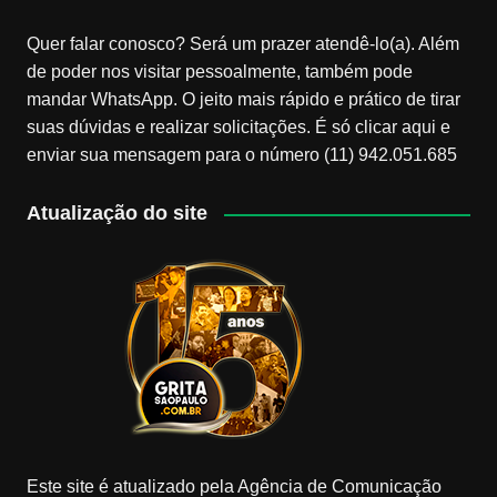
Quer falar conosco? Será um prazer atendê-lo(a). Além
de poder nos visitar pessoalmente, também pode
mandar WhatsApp. O jeito mais rápido e prático de tirar
suas dúvidas e realizar solicitações. É só clicar aqui e
enviar sua mensagem para o número (11) 942.051.685
Atualização do site
Este site é atualizado pela Agência de Comunicação