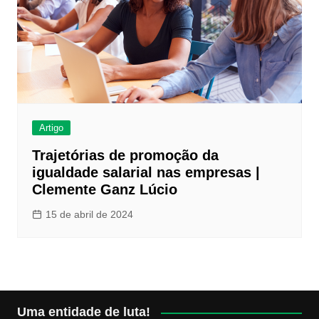
Artigo
Trajetórias de promoção da
igualdade salarial nas empresas |
Clemente Ganz Lúcio
15 de abril de 2024
Uma entidade de luta!