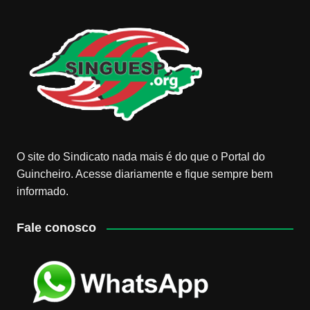
O site do Sindicato nada mais é do que o Portal do
Guincheiro. Acesse diariamente e fique sempre bem
informado.
Fale conosco