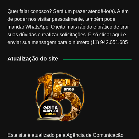
Quer falar conosco? Será um prazer atendê-lo(a). Além
de poder nos visitar pessoalmente, também pode
mandar WhatsApp. O jeito mais rápido e prático de tirar
suas dúvidas e realizar solicitações. É só clicar aqui e
enviar sua mensagem para o número (11) 942.051.685
Atualização do site
Este site é atualizado pela Agência de Comunicação