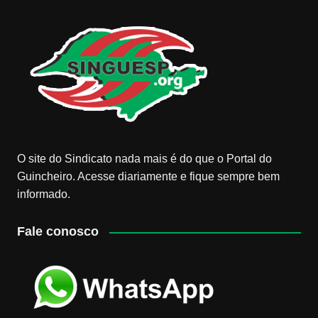
O site do Sindicato nada mais é do que o Portal do
Guincheiro. Acesse diariamente e fique sempre bem
informado.
Fale conosco