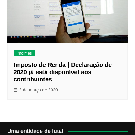
Informes
Imposto de Renda | Declaração de
2020 já está disponível aos
contribuintes
2 de março de 2020
Uma entidade de luta!