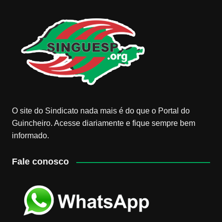
O site do Sindicato nada mais é do que o Portal do
Guincheiro. Acesse diariamente e fique sempre bem
informado.
Fale conosco