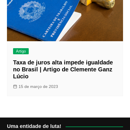
Artigo
Taxa de juros alta impede igualdade
no Brasil | Artigo de Clemente Ganz
Lúcio
15 de março de 2023
Uma entidade de luta!