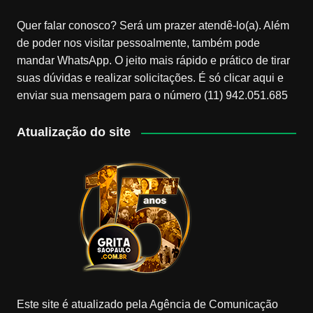
Quer falar conosco? Será um prazer atendê-lo(a). Além
de poder nos visitar pessoalmente, também pode
mandar WhatsApp. O jeito mais rápido e prático de tirar
suas dúvidas e realizar solicitações. É só clicar aqui e
enviar sua mensagem para o número (11) 942.051.685
Atualização do site
Este site é atualizado pela Agência de Comunicação