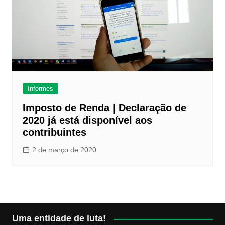
Informes
Imposto de Renda | Declaração de
2020 já está disponível aos
contribuintes
2 de março de 2020
Uma entidade de luta!