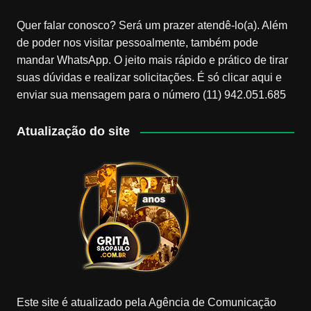
Quer falar conosco? Será um prazer atendê-lo(a). Além
de poder nos visitar pessoalmente, também pode
mandar WhatsApp. O jeito mais rápido e prático de tirar
suas dúvidas e realizar solicitações. É só clicar aqui e
enviar sua mensagem para o número (11) 942.051.685
Atualização do site
Este site é atualizado pela Agência de Comunicação