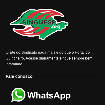
O site do Sindicato nada mais é do que o Portal do
Guincheiro. Acesse diariamente e fique sempre bem
informado.
Fale conosco