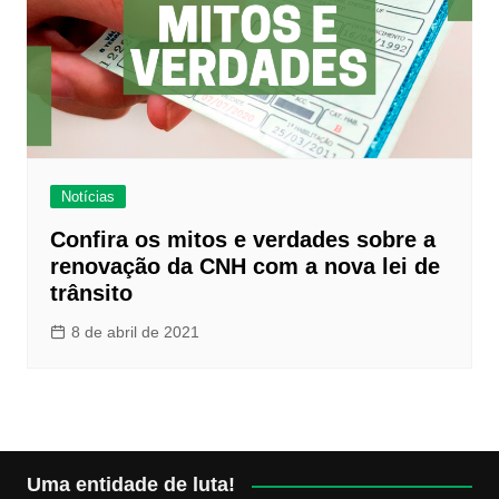
Notícias
Confira os mitos e verdades sobre a
renovação da CNH com a nova lei de
trânsito
8 de abril de 2021
Uma entidade de luta!