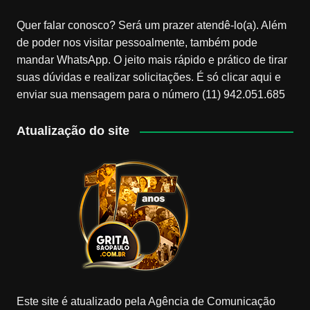
Quer falar conosco? Será um prazer atendê-lo(a). Além
de poder nos visitar pessoalmente, também pode
mandar WhatsApp. O jeito mais rápido e prático de tirar
suas dúvidas e realizar solicitações. É só clicar aqui e
enviar sua mensagem para o número (11) 942.051.685
Atualização do site
Este site é atualizado pela Agência de Comunicação