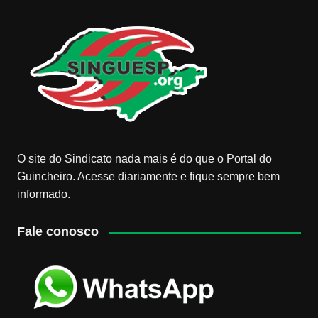
O site do Sindicato nada mais é do que o Portal do
Guincheiro. Acesse diariamente e fique sempre bem
informado.
Fale conosco