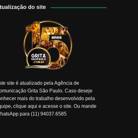
tualização do site
ste site é atualizado pela Agência de
omunicação Grita São Paulo. Caso deseje
onhecer mais do trabalho desenvolvido pela
quipe, clique aqui e acesse o site. Ou mande
hatsApp para (11) 94037.6585