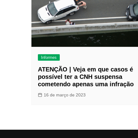
Informes
ATENÇÃO | Veja em que casos é
possível ter a CNH suspensa
cometendo apenas uma infração
16 de março de 2023