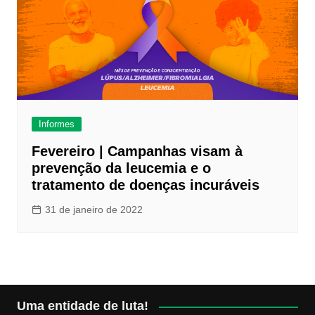
Informes
Fevereiro | Campanhas visam à
prevenção da leucemia e o
tratamento de doenças incuráveis
31 de janeiro de 2022
Uma entidade de luta!