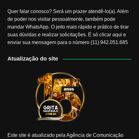
Quer falar conosco? Será um prazer atendê-lo(a). Além
de poder nos visitar pessoalmente, também pode
mandar WhatsApp. O jeito mais rápido e prático de tirar
suas dúvidas e realizar solicitações. É só clicar aqui e
enviar sua mensagem para o número (11) 942.051.685
Atualização do site
Este site é atualizado pela Agência de Comunicação