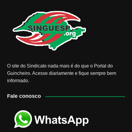
O site do Sindicato nada mais é do que o Portal do
Guincheiro. Acesse diariamente e fique sempre bem
informado.
Fale conosco