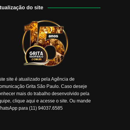
tualização do site
ste site é atualizado pela Agência de
omunicação Grita São Paulo. Caso deseje
onhecer mais do trabalho desenvolvido pela
quipe, clique aqui e acesse o site. Ou mande
hatsApp para (11) 94037.6585