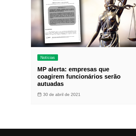
Notícias
MP alerta: empresas que
coagirem funcionários serão
autuadas
30 de abril de 2021