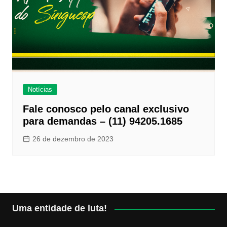
Notícias
Fale conosco pelo canal exclusivo
para demandas – (11) 94205.1685
26 de dezembro de 2023
Uma entidade de luta!