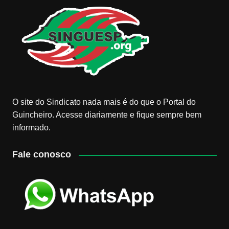
O site do Sindicato nada mais é do que o Portal do
Guincheiro. Acesse diariamente e fique sempre bem
informado.
Fale conosco