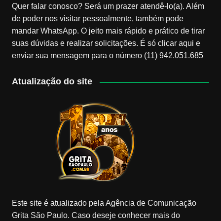
Quer falar conosco? Será um prazer atendê-lo(a). Além
de poder nos visitar pessoalmente, também pode
mandar WhatsApp. O jeito mais rápido e prático de tirar
suas dúvidas e realizar solicitações. É só clicar aqui e
enviar sua mensagem para o número (11) 942.051.685
Atualização do site
Este site é atualizado pela Agência de Comunicação
Grita São Paulo. Caso deseje conhecer mais do