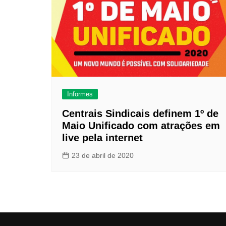
Informes
Centrais Sindicais definem 1º de
Maio Unificado com atrações em
live pela internet
23 de abril de 2020