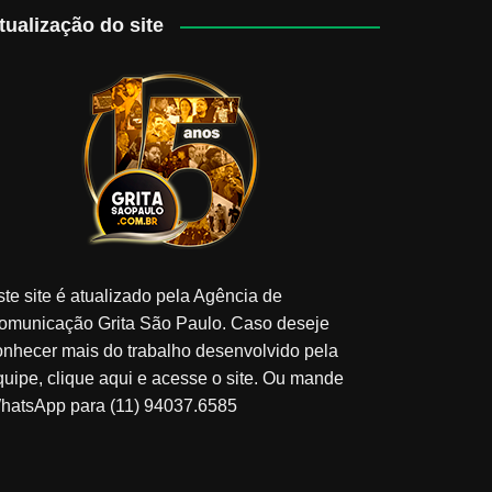
tualização do site
ste site é atualizado pela Agência de
omunicação Grita São Paulo. Caso deseje
onhecer mais do trabalho desenvolvido pela
quipe, clique aqui e acesse o site. Ou mande
hatsApp para (11) 94037.6585