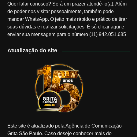
Quer falar conosco? Será um prazer atendê-lo(a). Além
de poder nos visitar pessoalmente, também pode
mandar WhatsApp. O jeito mais rápido e prático de tirar
suas dúvidas e realizar solicitações. É só clicar aqui e
enviar sua mensagem para o número (11) 942.051.685
Atualização do site
Este site é atualizado pela Agência de Comunicação
Grita São Paulo. Caso deseje conhecer mais do