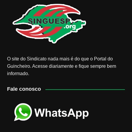
O site do Sindicato nada mais é do que o Portal do
Guincheiro. Acesse diariamente e fique sempre bem
informado.
Fale conosco