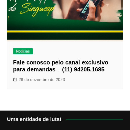
Notícias
Fale conosco pelo canal exclusivo
para demandas – (11) 94205.1685
26 de dezembro de 2023
Uma entidade de luta!