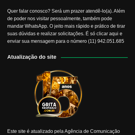
Quer falar conosco? Será um prazer atendê-lo(a). Além
de poder nos visitar pessoalmente, também pode
mandar WhatsApp. O jeito mais rápido e prático de tirar
suas dúvidas e realizar solicitações. É só clicar aqui e
enviar sua mensagem para o número (11) 942.051.685
Atualização do site
Este site é atualizado pela Agência de Comunicação