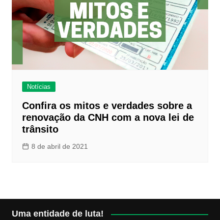
Notícias
Confira os mitos e verdades sobre a
renovação da CNH com a nova lei de
trânsito
8 de abril de 2021
Uma entidade de luta!