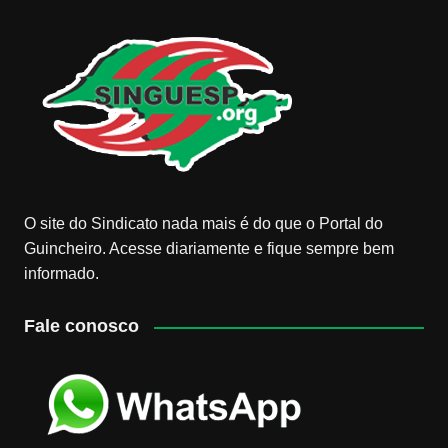
O site do Sindicato nada mais é do que o Portal do
Guincheiro. Acesse diariamente e fique sempre bem
informado.
Fale conosco