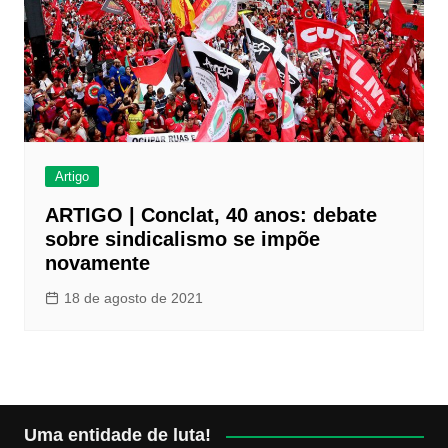
Artigo
ARTIGO | Conclat, 40 anos: debate
sobre sindicalismo se impõe
novamente
18 de agosto de 2021
Uma entidade de luta!