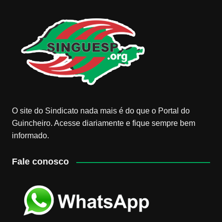
O site do Sindicato nada mais é do que o Portal do
Guincheiro. Acesse diariamente e fique sempre bem
informado.
Fale conosco