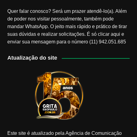
Quer falar conosco? Será um prazer atendê-lo(a). Além
de poder nos visitar pessoalmente, também pode
mandar WhatsApp. O jeito mais rápido e prático de tirar
suas dúvidas e realizar solicitações. É só clicar aqui e
enviar sua mensagem para o número (11) 942.051.685
Atualização do site
Este site é atualizado pela Agência de Comunicação