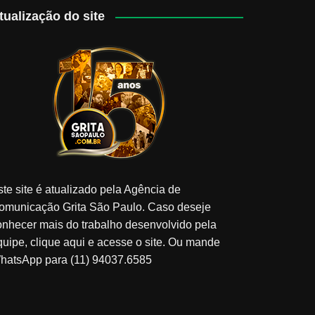
tualização do site
ste site é atualizado pela Agência de
omunicação Grita São Paulo. Caso deseje
onhecer mais do trabalho desenvolvido pela
quipe, clique aqui e acesse o site. Ou mande
hatsApp para (11) 94037.6585