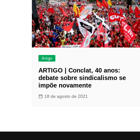
Artigo
ARTIGO | Conclat, 40 anos:
debate sobre sindicalismo se
impõe novamente
18 de agosto de 2021