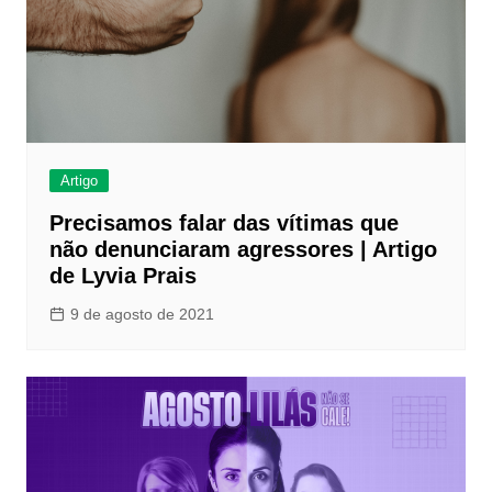
Artigo
Precisamos falar das vítimas que
não denunciaram agressores | Artigo
de Lyvia Prais
9 de agosto de 2021