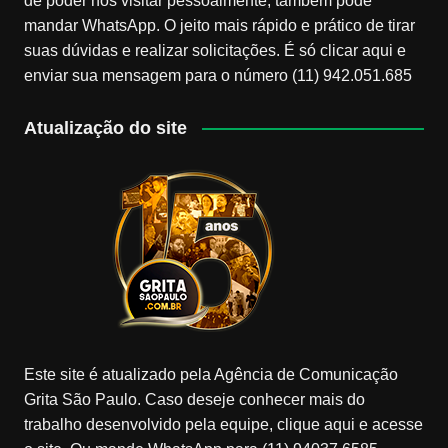
de poder nos visitar pessoalmente, também pode
mandar WhatsApp. O jeito mais rápido e prático de tirar
suas dúvidas e realizar solicitações. É só clicar aqui e
enviar sua mensagem para o número (11) 942.051.685
Atualização do site
Este site é atualizado pela Agência de Comunicação
Grita São Paulo. Caso deseje conhecer mais do
trabalho desenvolvido pela equipe, clique aqui e acesse