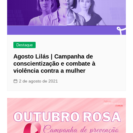
Destaque
Agosto Lilás | Campanha de
conscientização e combate à
violência contra a mulher
2 de agosto de 2021