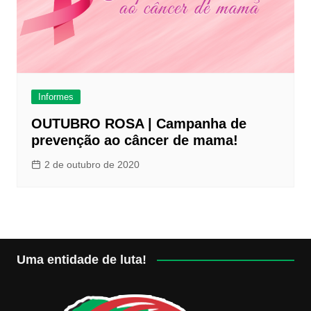
Informes
OUTUBRO ROSA | Campanha de
prevenção ao câncer de mama!
2 de outubro de 2020
Uma entidade de luta!