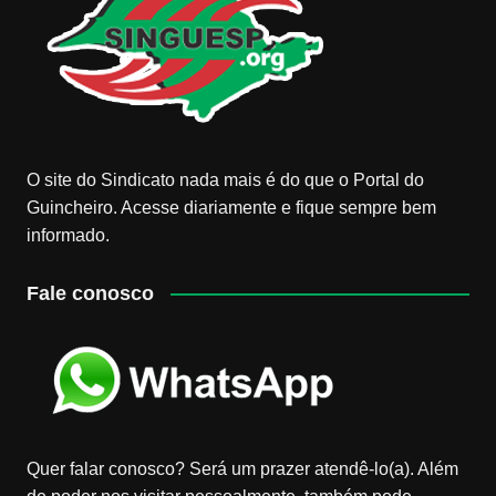
O site do Sindicato nada mais é do que o Portal do
Guincheiro. Acesse diariamente e fique sempre bem
informado.
Fale conosco
Quer falar conosco? Será um prazer atendê-lo(a). Além