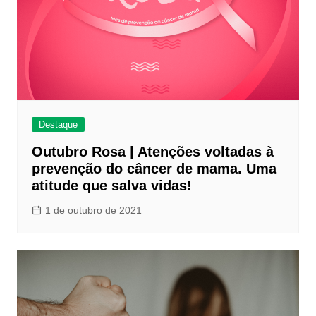
Destaque
Outubro Rosa | Atenções voltadas à
prevenção do câncer de mama. Uma
atitude que salva vidas!
1 de outubro de 2021