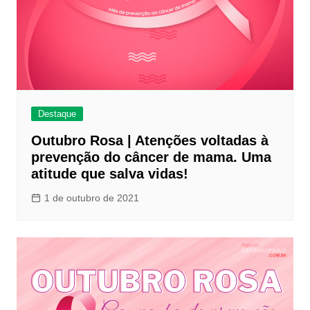
Destaque
Outubro Rosa | Atenções voltadas à
prevenção do câncer de mama. Uma
atitude que salva vidas!
1 de outubro de 2021