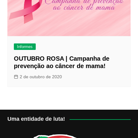
Informes
OUTUBRO ROSA | Campanha de
prevenção ao câncer de mama!
2 de outubro de 2020
Uma entidade de luta!