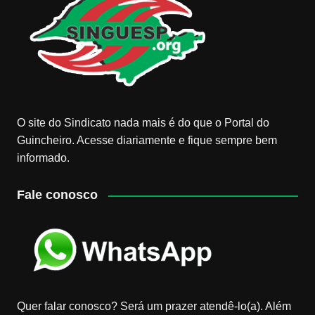
O site do Sindicato nada mais é do que o Portal do
Guincheiro. Acesse diariamente e fique sempre bem
informado.
Fale conosco
Quer falar conosco? Será um prazer atendê-lo(a). Além