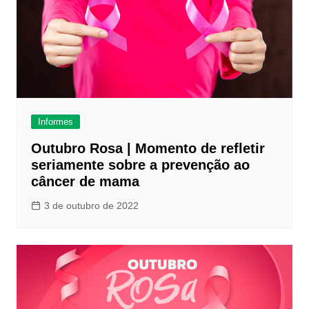
Informes
Outubro Rosa | Momento de refletir
seriamente sobre a prevenção ao
câncer de mama
3 de outubro de 2022