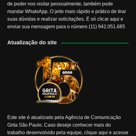
de poder nos visitar pessoalmente, também pode
mandar WhatsApp. O jeito mais rápido e prático de tirar
suas dúvidas e realizar solicitações. É só clicar aqui e
enviar sua mensagem para o número (11) 942.051.685
Atualização do site
Este site é atualizado pela Agência de Comunicação
Grita São Paulo. Caso deseje conhecer mais do
trabalho desenvolvido pela equipe, clique aqui e acesse