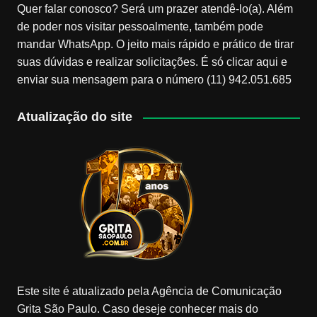
Quer falar conosco? Será um prazer atendê-lo(a). Além
de poder nos visitar pessoalmente, também pode
mandar WhatsApp. O jeito mais rápido e prático de tirar
suas dúvidas e realizar solicitações. É só clicar aqui e
enviar sua mensagem para o número (11) 942.051.685
Atualização do site
Este site é atualizado pela Agência de Comunicação
Grita São Paulo. Caso deseje conhecer mais do