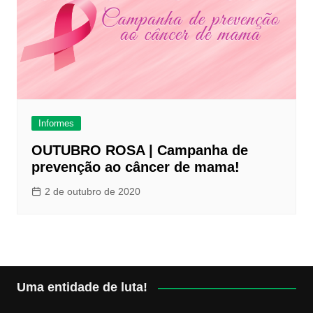
Informes
OUTUBRO ROSA | Campanha de
prevenção ao câncer de mama!
2 de outubro de 2020
Uma entidade de luta!