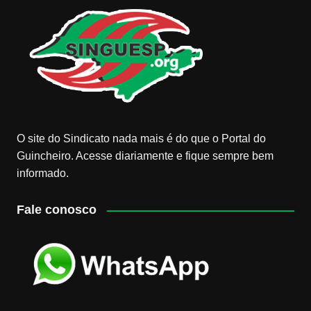
O site do Sindicato nada mais é do que o Portal do
Guincheiro. Acesse diariamente e fique sempre bem
informado.
Fale conosco