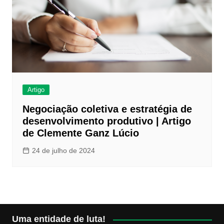
Artigo
Negociação coletiva e estratégia de
desenvolvimento produtivo | Artigo
de Clemente Ganz Lúcio
24 de julho de 2024
Uma entidade de luta!