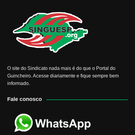
O site do Sindicato nada mais é do que o Portal do
Guincheiro. Acesse diariamente e fique sempre bem
informado.
Fale conosco