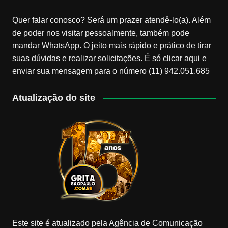
Quer falar conosco? Será um prazer atendê-lo(a). Além
de poder nos visitar pessoalmente, também pode
mandar WhatsApp. O jeito mais rápido e prático de tirar
suas dúvidas e realizar solicitações. É só clicar aqui e
enviar sua mensagem para o número (11) 942.051.685
Atualização do site
Este site é atualizado pela Agência de Comunicação