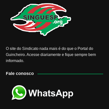
O site do Sindicato nada mais é do que o Portal do
Guincheiro. Acesse diariamente e fique sempre bem
informado.
Fale conosco