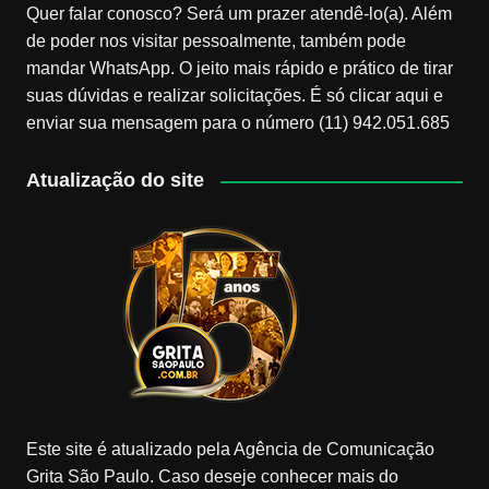
Quer falar conosco? Será um prazer atendê-lo(a). Além
de poder nos visitar pessoalmente, também pode
mandar WhatsApp. O jeito mais rápido e prático de tirar
suas dúvidas e realizar solicitações. É só clicar aqui e
enviar sua mensagem para o número (11) 942.051.685
Atualização do site
Este site é atualizado pela Agência de Comunicação
Grita São Paulo. Caso deseje conhecer mais do