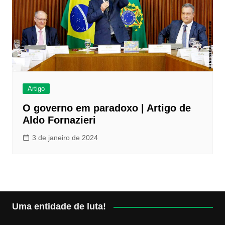
Artigo
O governo em paradoxo | Artigo de
Aldo Fornazieri
3 de janeiro de 2024
Uma entidade de luta!