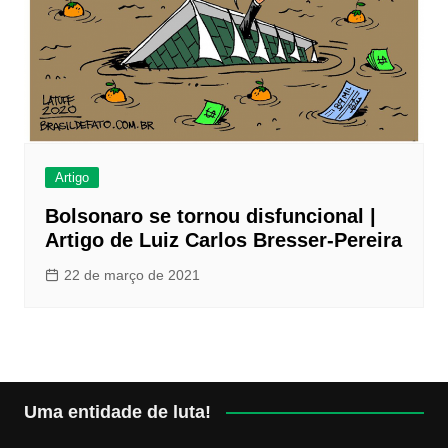
Artigo
Bolsonaro se tornou disfuncional |
Artigo de Luiz Carlos Bresser-Pereira
22 de março de 2021
Uma entidade de luta!