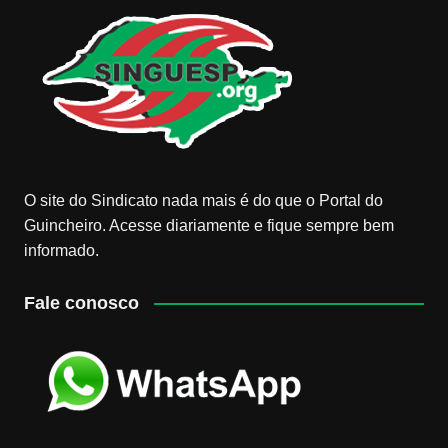
O site do Sindicato nada mais é do que o Portal do
Guincheiro. Acesse diariamente e fique sempre bem
informado.
Fale conosco