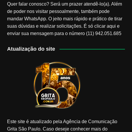
Quer falar conosco? Será um prazer atendê-lo(a). Além
de poder nos visitar pessoalmente, também pode
mandar WhatsApp. O jeito mais rápido e prático de tirar
suas dúvidas e realizar solicitações. É só clicar aqui e
enviar sua mensagem para o número (11) 942.051.685
Atualização do site
Este site é atualizado pela Agência de Comunicação
Grita São Paulo. Caso deseje conhecer mais do