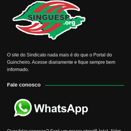
O site do Sindicato nada mais é do que o Portal do
Guincheiro. Acesse diariamente e fique sempre bem
informado.
Fale conosco