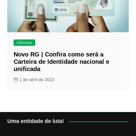
Informes
Novo RG | Confira como será a
Carteira de Identidade nacional e
unificada
1 de abril de 2022
Uma entidade de luta!