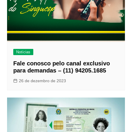
Notícias
Fale conosco pelo canal exclusivo
para demandas – (11) 94205.1685
26 de dezembro de 2023