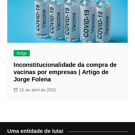
Artigo
Inconstitucionalidade da compra de
vacinas por empresas | Artigo de
Jorge Folena
15 de abril de 2021
Uma entidade de luta!