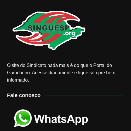
O site do Sindicato nada mais é do que o Portal do
Guincheiro. Acesse diariamente e fique sempre bem
informado.
Fale conosco