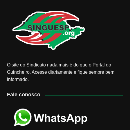
O site do Sindicato nada mais é do que o Portal do
Guincheiro. Acesse diariamente e fique sempre bem
informado.
Fale conosco