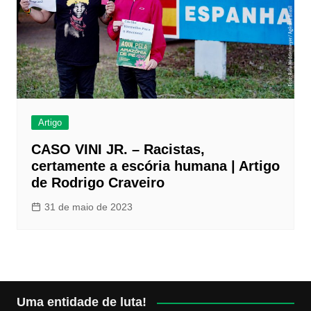
Artigo
CASO VINI JR. – Racistas,
certamente a escória humana | Artigo
de Rodrigo Craveiro
31 de maio de 2023
Uma entidade de luta!