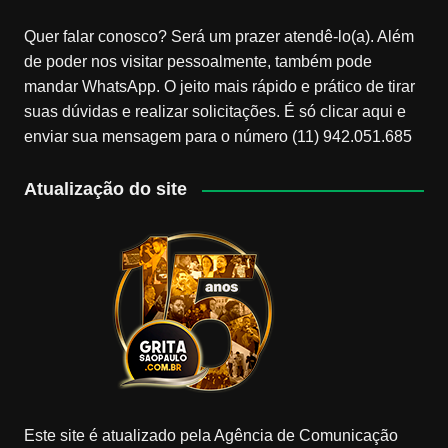
Quer falar conosco? Será um prazer atendê-lo(a). Além
de poder nos visitar pessoalmente, também pode
mandar WhatsApp. O jeito mais rápido e prático de tirar
suas dúvidas e realizar solicitações. É só clicar aqui e
enviar sua mensagem para o número (11) 942.051.685
Atualização do site
Este site é atualizado pela Agência de Comunicação