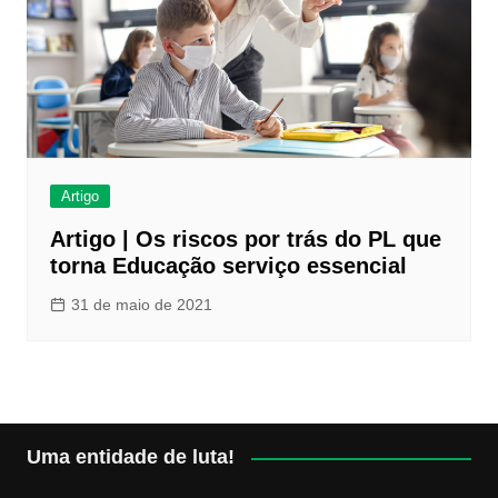
Artigo
Artigo | Os riscos por trás do PL que
torna Educação serviço essencial
31 de maio de 2021
Uma entidade de luta!