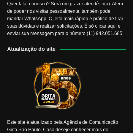
Quer falar conosco? Será um prazer atendê-lo(a). Além
de poder nos visitar pessoalmente, também pode
mandar WhatsApp. O jeito mais rápido e prático de tirar
suas dúvidas e realizar solicitações. É só clicar aqui e
enviar sua mensagem para o número (11) 942.051.685
Atualização do site
Este site é atualizado pela Agência de Comunicação
Grita São Paulo. Caso deseje conhecer mais do